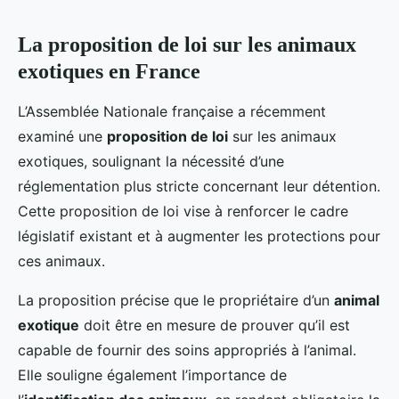
La proposition de loi sur les animaux
exotiques en France
L’Assemblée Nationale française a récemment
examiné une
proposition de loi
sur les animaux
exotiques, soulignant la nécessité d’une
réglementation plus stricte concernant leur détention.
Cette proposition de loi vise à renforcer le cadre
législatif existant et à augmenter les protections pour
ces animaux.
La proposition précise que le propriétaire d’un
animal
exotique
doit être en mesure de prouver qu’il est
capable de fournir des soins appropriés à l’animal.
Elle souligne également l’importance de