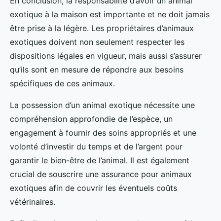
En conclusion, la responsabilité d’avoir un animal
exotique à la maison est importante et ne doit jamais
être prise à la légère. Les propriétaires d’animaux
exotiques doivent non seulement respecter les
dispositions légales en vigueur, mais aussi s’assurer
qu’ils sont en mesure de répondre aux besoins
spécifiques de ces animaux.
La possession d’un animal exotique nécessite une
compréhension approfondie de l’espèce, un
engagement à fournir des soins appropriés et une
volonté d’investir du temps et de l’argent pour
garantir le bien-être de l’animal. Il est également
crucial de souscrire une assurance pour animaux
exotiques afin de couvrir les éventuels coûts
vétérinaires.