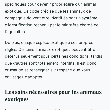
spécifiques pour devenir propriétaire d’un animal
exotique. Ce code précise que les animaux de
compagnie doivent être identifiés par un système
d’identification reconnu par le ministère chargé de
l’agriculture.
De plus, chaque espèce exotique a ses propres
règles. Certains animaux exotiques peuvent être
détenus seulement sous certaines conditions, tandis
que d’autres sont totalement interdits. Il est donc
crucial de se renseigner sur l’espèce que vous
envisagez d’adopter.
Les soins nécessaires pour les animaux
exotiques