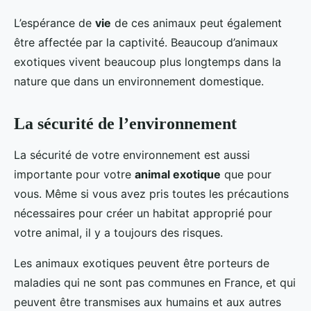
L’espérance de
vie
de ces animaux peut également
être affectée par la captivité. Beaucoup d’animaux
exotiques vivent beaucoup plus longtemps dans la
nature que dans un environnement domestique.
La sécurité de l’environnement
La sécurité de votre environnement est aussi
importante pour votre
animal exotique
que pour
vous. Même si vous avez pris toutes les précautions
nécessaires pour créer un habitat approprié pour
votre animal, il y a toujours des risques.
Les animaux exotiques peuvent être porteurs de
maladies qui ne sont pas communes en France, et qui
peuvent être transmises aux humains et aux autres