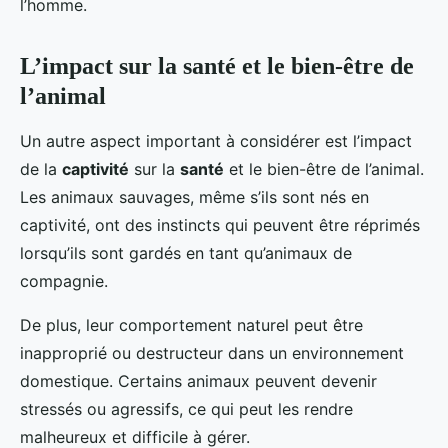
l’homme.
L’impact sur la santé et le bien-être de
l’animal
Un autre aspect important à considérer est l’impact
de la
captivité
sur la
santé
et le bien-être de l’animal.
Les animaux sauvages, même s’ils sont nés en
captivité, ont des instincts qui peuvent être réprimés
lorsqu’ils sont gardés en tant qu’animaux de
compagnie.
De plus, leur comportement naturel peut être
inapproprié ou destructeur dans un environnement
domestique. Certains animaux peuvent devenir
stressés ou agressifs, ce qui peut les rendre
malheureux et difficile à gérer.