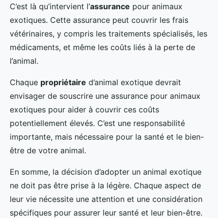
C’est là qu’intervient l’
assurance
pour animaux
exotiques. Cette assurance peut couvrir les frais
vétérinaires, y compris les traitements spécialisés, les
médicaments, et même les coûts liés à la perte de
l’animal.
Chaque
propriétaire
d’animal exotique devrait
envisager de souscrire une assurance pour animaux
exotiques pour aider à couvrir ces coûts
potentiellement élevés. C’est une responsabilité
importante, mais nécessaire pour la santé et le bien-
être de votre animal.
En somme, la décision d’adopter un animal exotique
ne doit pas être prise à la légère. Chaque aspect de
leur vie nécessite une attention et une considération
spécifiques pour assurer leur santé et leur bien-être.