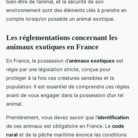
bien-être de l’animal, et la sécurité de son
environnement sont des éléments clés à prendre en
compte lorsqu’on possède un animal exotique.
Les réglementations concernant les
animaux exotiques en France
En France, la possession d’
animaux exotiques
est
régie par une législation stricte, conçue pour
protéger à la fois ces créatures sensibles et la
population. Il est essentiel de comprendre ces règles
avant de vous engager dans la possession d’un tel
animal.
Premièrement, vous devez savoir que l’
identification
de ces animaux est obligatoire en France. Le
code
rural
et de la pêche maritime énonce les conditions