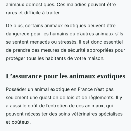
animaux domestiques. Ces maladies peuvent être
rares et difficile à traiter.
De plus, certains animaux exotiques peuvent être
dangereux pour les humains ou d’autres animaux s’ils
se sentent menacés ou stressés. Il est donc essentiel
de prendre des mesures de sécurité appropriées pour
protéger tous les habitants de votre maison.
L’assurance pour les animaux exotiques
Posséder un animal exotique en France n’est pas
seulement une question de lois et de règlements. Il y
a aussi le coût de l’entretien de ces animaux, qui
peuvent nécessiter des soins vétérinaires spécialisés
et coûteux.