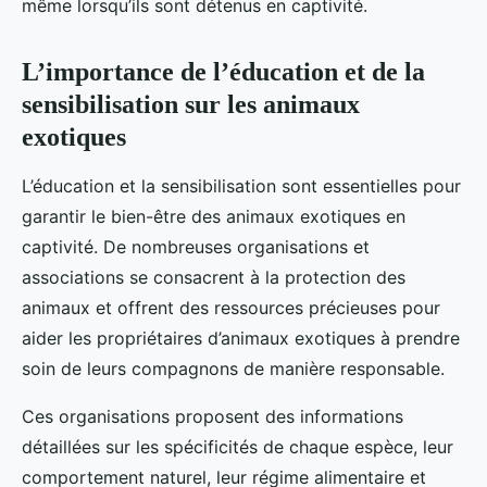
même lorsqu’ils sont détenus en captivité.
L’importance de l’éducation et de la
sensibilisation sur les animaux
exotiques
L’éducation et la sensibilisation sont essentielles pour
garantir le bien-être des animaux exotiques en
captivité. De nombreuses organisations et
associations se consacrent à la protection des
animaux et offrent des ressources précieuses pour
aider les propriétaires d’animaux exotiques à prendre
soin de leurs compagnons de manière responsable.
Ces organisations proposent des informations
détaillées sur les spécificités de chaque espèce, leur
comportement naturel, leur régime alimentaire et