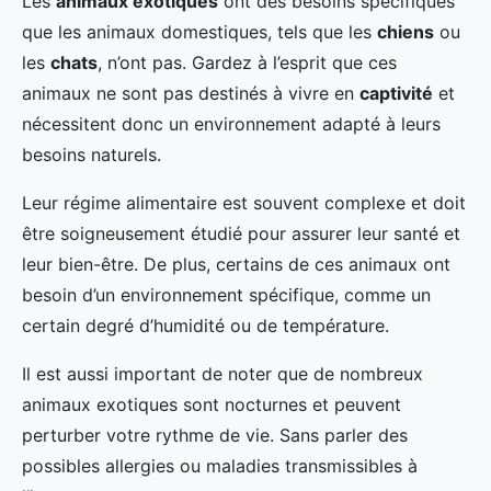
Les
animaux exotiques
ont des besoins spécifiques
que les animaux domestiques, tels que les
chiens
ou
les
chats
, n’ont pas. Gardez à l’esprit que ces
animaux ne sont pas destinés à vivre en
captivité
et
nécessitent donc un environnement adapté à leurs
besoins naturels.
Leur régime alimentaire est souvent complexe et doit
être soigneusement étudié pour assurer leur santé et
leur bien-être. De plus, certains de ces animaux ont
besoin d’un environnement spécifique, comme un
certain degré d’humidité ou de température.
Il est aussi important de noter que de nombreux
animaux exotiques sont nocturnes et peuvent
perturber votre rythme de vie. Sans parler des
possibles allergies ou maladies transmissibles à