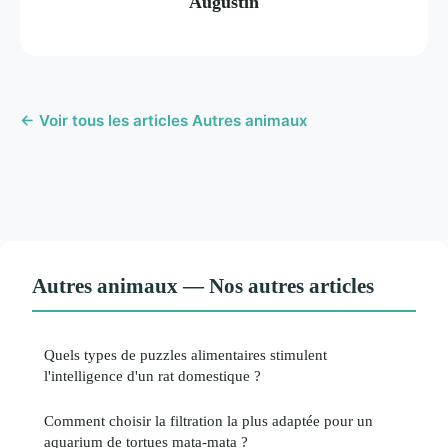
Augustin
← Voir tous les articles Autres animaux
Autres animaux — Nos autres articles
Quels types de puzzles alimentaires stimulent
l'intelligence d'un rat domestique ?
Comment choisir la filtration la plus adaptée pour un
aquarium de tortues mata-mata ?