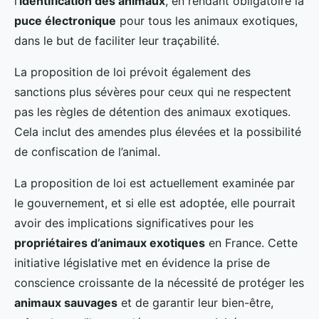
l’
identification des animaux
, en rendant obligatoire la
puce électronique
pour tous les animaux exotiques,
dans le but de faciliter leur traçabilité.
La proposition de loi prévoit également des
sanctions plus sévères pour ceux qui ne respectent
pas les règles de détention des animaux exotiques.
Cela inclut des amendes plus élevées et la possibilité
de confiscation de l’animal.
La proposition de loi est actuellement examinée par
le gouvernement, et si elle est adoptée, elle pourrait
avoir des implications significatives pour les
propriétaires d’animaux exotiques
en France. Cette
initiative législative met en évidence la prise de
conscience croissante de la nécessité de protéger les
animaux sauvages
et de garantir leur bien-être,