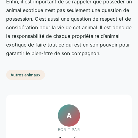
Enfin, il est important de se rappeler que posséder un
animal exotique n’est pas seulement une question de
possession. C’est aussi une question de respect et de
considération pour la vie de cet animal. Il est donc de
la responsabilité de chaque propriétaire d’animal
exotique de faire tout ce qui est en son pouvoir pour
garantir le bien-être de son compagnon.
Autres animaux
A
ECRIT PAR