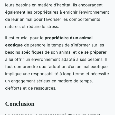
leurs besoins en matière d’habitat. Ils encouragent
également les propriétaires à enrichir l’environnement
de leur animal pour favoriser les comportements
naturels et réduire le stress.
Il est crucial pour le
propriétaire d’un animal
exotique
de prendre le temps de s’informer sur les
besoins spécifiques de son animal et de se préparer
à lui offrir un environnement adapté à ses besoins. Il
faut comprendre que l’adoption d’un animal exotique
implique une responsabilité à long terme et nécessite
un engagement sérieux en matière de temps,
d’efforts et de ressources.
Conclusion